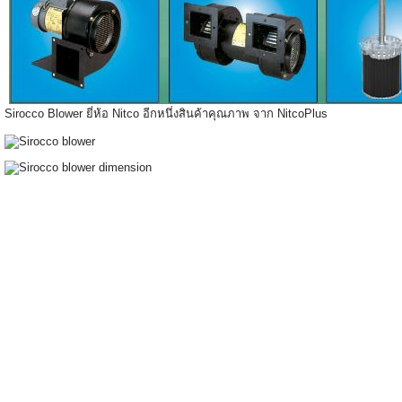
Sirocco Blower ยี่ห้อ Nitco อีกหนึ่งสินค้าคุณภาพ จาก NitcoPlus