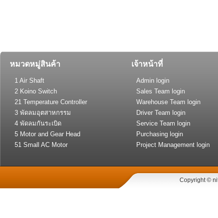
หมวดหมู่สินค้า
เจ้าหน้าที่
1 Air Shaft
Admin login
2 Koino Switch
Sales Team login
21 Temperature Controller
Warehouse Team login
(General Type)
3 พัดลมอุตสาหกรรม
Driver Team login
4 พัดลมกันระเบิด
Service Team login
5 Motor and Gear Head
Purchasing login
51 Small AC Motor
Project Management login
Copyright © ni