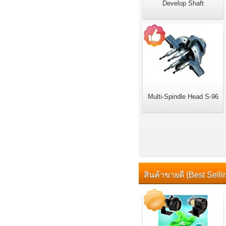
Develop Shaft
Multi-Spindle Head S-96
สินค้าขายดี (Best Selli