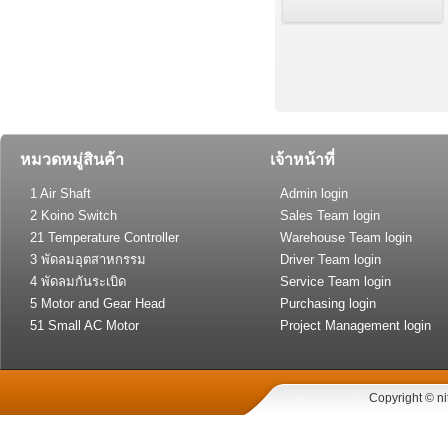
หมวดหมู่สินค้า
เจ้าหน้าที่
1 Air Shaft
Admin login
2 Koino Switch
Sales Team login
21 Temperature Controller
Warehouse Team login
(General Type)
3 พัดลมอุตสาหกรรม
Driver Team login
4 พัดลมกันระเบิด
Service Team login
5 Motor and Gear Head
Purchasing login
51 Small AC Motor
Project Management login
Copyright © ni