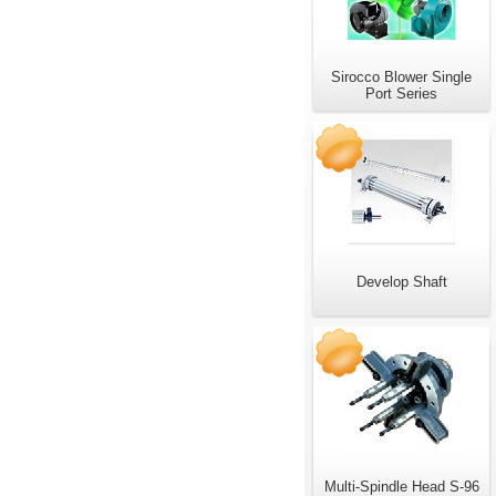
Sirocco Blower Single
Port Series
Develop Shaft
Multi-Spindle Head S-96